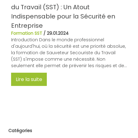
du Travail (SST) : Un Atout
Indispensable pour la Sécurité en
Entreprise
Formation SST
/
29.01.2024
Introduction Dans le monde professionnel
d'aujourd'hui, où la sécurité est une priorité absolue,
la formation de Sauveteur Secouriste du Travail
(SST) s'impose comme une nécessité. Non
seulement elle permet de prévenir les risques et de...
Lire la suite
Catégories