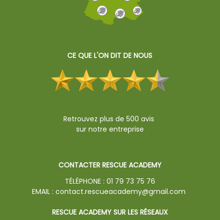
CE QUE L'ON DIT DE NOUS
Retrouvez plus de 500 avis
sur notre entreprise
CONTACTER RESCUE ACADEMY
TÉLÉPHONE :
01 79 73 75 76
EMAIL :
contact.rescueacademy@gmail.com
RESCUE ACADEMY SUR LES RÉSEAUX