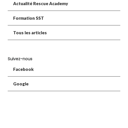
Actualité Rescue Academy
Formation SST
Tous les articles
Suivez-nous
Facebook
Google