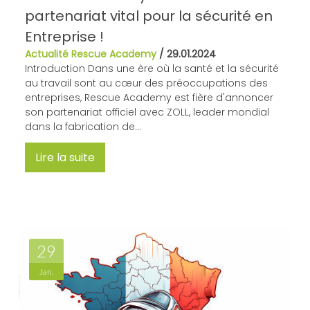
partenariat vital pour la sécurité en
Entreprise !
Actualité Rescue Academy
/
29.01.2024
Introduction Dans une ère où la santé et la sécurité
au travail sont au cœur des préoccupations des
entreprises, Rescue Academy est fière d'annoncer
son partenariat officiel avec ZOLL, leader mondial
dans la fabrication de...
Lire la suite
29
Jan.