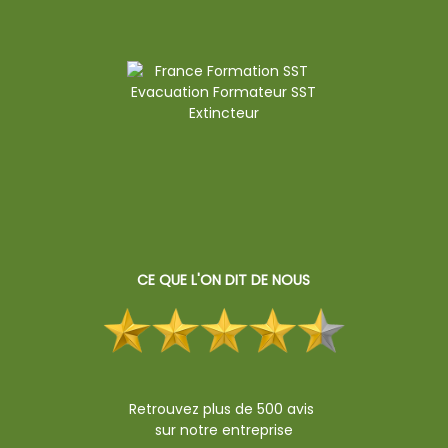
CE QUE L'ON DIT DE NOUS
Retrouvez plus de 500 avis
sur notre entreprise