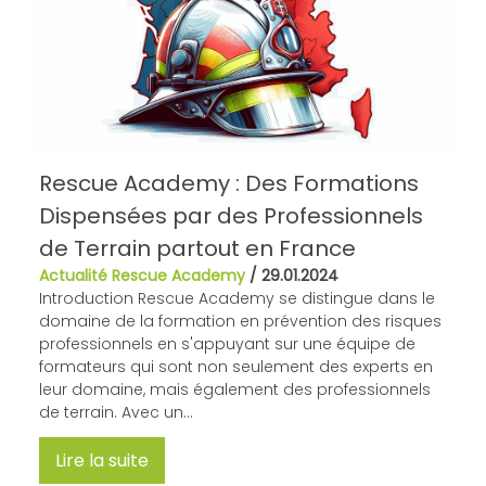
Rescue Academy : Des Formations
Dispensées par des Professionnels
de Terrain partout en France
Actualité Rescue Academy
/
29.01.2024
Introduction Rescue Academy se distingue dans le
domaine de la formation en prévention des risques
professionnels en s'appuyant sur une équipe de
formateurs qui sont non seulement des experts en
leur domaine, mais également des professionnels
de terrain. Avec un...
Lire la suite