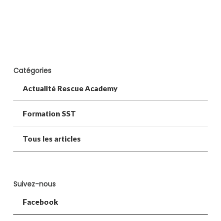
Catégories
Actualité Rescue Academy
Formation SST
Tous les articles
Suivez-nous
Facebook