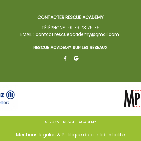
CONTACTER RESCUE ACADEMY
TÉLÉPHONE :
01 79 73 75 76
EMAIL :
contact.rescueacademy@gmail.com
RESCUE ACADEMY SUR LES RÉSEAUX
©
2026 - RESCUE ACADEMY
Mentions légales & Politique de confidentialité