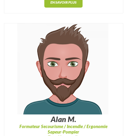
EN SAVOIR PLUS
Alan M.
Formateur Secourisme / Incendie / Ergonomie
Sapeur-Pompier