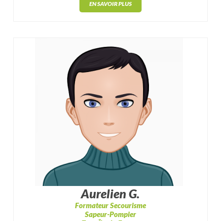
EN SAVOIR PLUS
Aurelien G.
Formateur Secourisme
Sapeur-Pompier