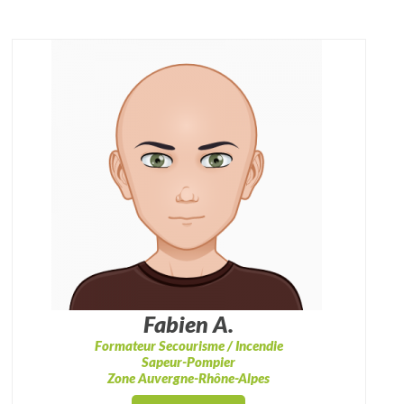
Fabien A.
Formateur Secourisme / Incendie
Sapeur-Pompier
Zone Auvergne-Rhône-Alpes