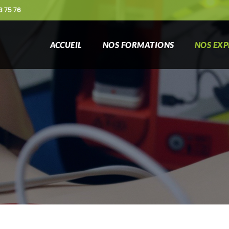
3 75 76
ACCUEIL
NOS FORMATIONS
NOS EXP