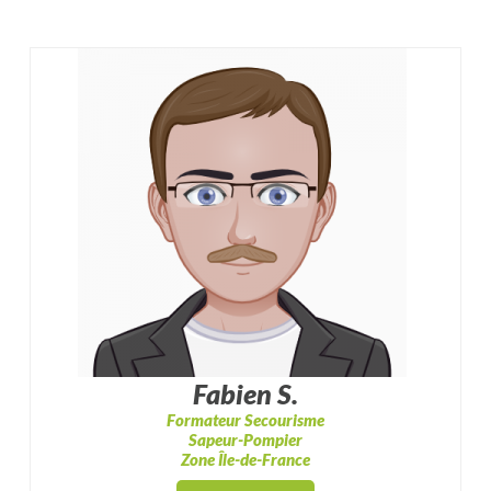
Fabien S.
Formateur Secourisme
Sapeur-Pompier
Zone Île-de-France