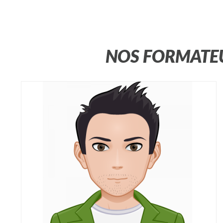
NOS FORMATEU