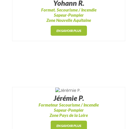
Yohann R.
Format. Secourisme / Incendie
Sapeur-Pompier
Zone Nouvelle Aquitaine
EN SAVOIR PLUS
Jérémie P.
Formateur Secourisme / Incendie
Sapeur-Pompier
Zone Pays de la Loire
EN SAVOIR PLUS