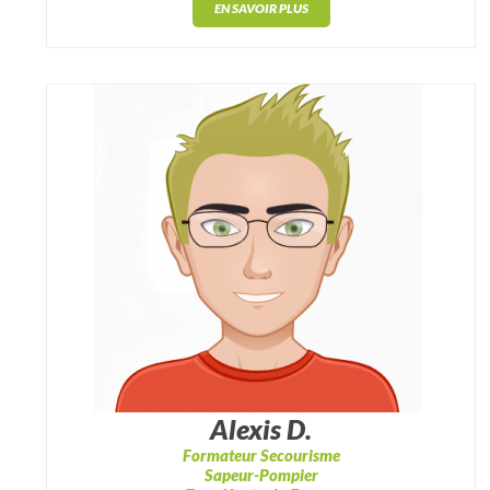
EN SAVOIR PLUS
Alexis D.
Formateur Secourisme
Sapeur-Pompier