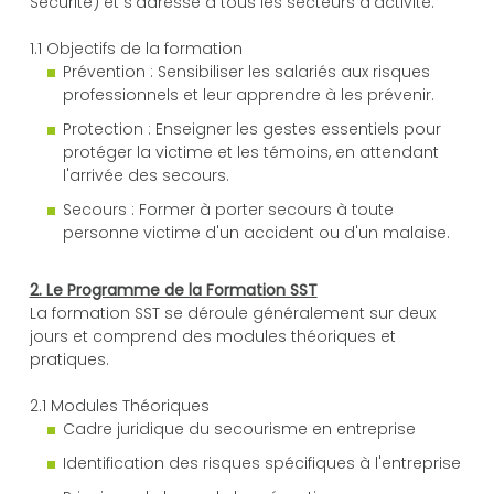
Sécurité) et s'adresse à tous les secteurs d'activité.
1.1 Objectifs de la formation
Prévention : Sensibiliser les salariés aux risques
professionnels et leur apprendre à les prévenir.
Protection : Enseigner les gestes essentiels pour
protéger la victime et les témoins, en attendant
l'arrivée des secours.
Secours : Former à porter secours à toute
personne victime d'un accident ou d'un malaise.
2. Le Programme de la Formation SST
La formation SST se déroule généralement sur deux
jours et comprend des modules théoriques et
pratiques.
2.1 Modules Théoriques
Cadre juridique du secourisme en entreprise
Identification des risques spécifiques à l'entreprise