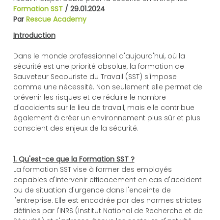
Formation SST
/
29.01.2024
Par
Rescue Academy
Introduction
Dans le monde professionnel d'aujourd'hui, où la
sécurité est une priorité absolue, la formation de
Sauveteur Secouriste du Travail (SST) s'impose
comme une nécessité. Non seulement elle permet de
prévenir les risques et de réduire le nombre
d'accidents sur le lieu de travail, mais elle contribue
également à créer un environnement plus sûr et plus
conscient des enjeux de la sécurité.
1. Qu'est-ce que la Formation SST ?
La formation SST vise à former des employés
capables d'intervenir efficacement en cas d'accident
ou de situation d'urgence dans l'enceinte de
l'entreprise. Elle est encadrée par des normes strictes
définies par l'INRS (Institut National de Recherche et de