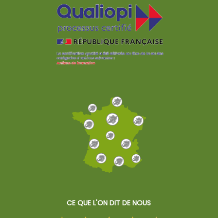
malade !
CE QUE L'ON DIT DE NOUS