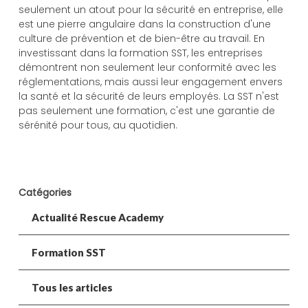
seulement un atout pour la sécurité en entreprise, elle
est une pierre angulaire dans la construction d'une
culture de prévention et de bien-être au travail. En
investissant dans la formation SST, les entreprises
démontrent non seulement leur conformité avec les
réglementations, mais aussi leur engagement envers
la santé et la sécurité de leurs employés. La SST n'est
pas seulement une formation, c'est une garantie de
sérénité pour tous, au quotidien.
Catégories
Actualité Rescue Academy
Formation SST
Tous les articles