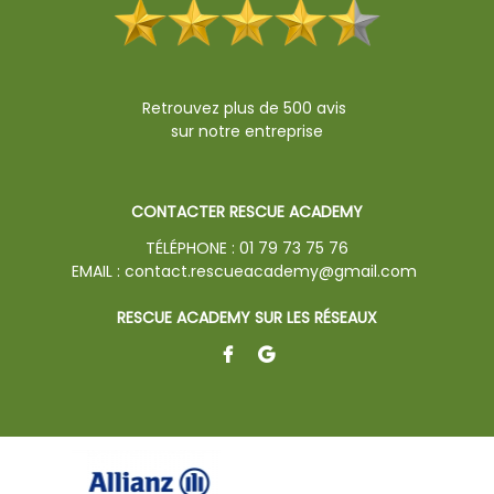
Retrouvez plus de 500 avis
sur notre entreprise
CONTACTER RESCUE ACADEMY
TÉLÉPHONE :
01 79 73 75 76
EMAIL :
contact.rescueacademy@gmail.com
RESCUE ACADEMY SUR LES RÉSEAUX