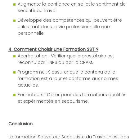
Augmente la confiance en soi et le sentiment de
sécurité au travail
Développe des compétences qui peuvent être
utiles tant dans la vie professionnelle que
personnelle
4. Comment Choisir une Formation SST ?
Accréditation : Vérifier que le prestataire est
reconnu par l'INRS ou par la CRAM.
Programme : S'assurer que le contenu de la
formation est à jour et conforme aux normes
actuelles.
Formateurs : Opter pour des formateurs qualifiés
et expérimentés en secourisme.
Conclusion
La formation Sauveteur Secouriste du Travail n'est pas