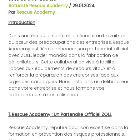
Actualité Rescue Academy
/
29.01.2024
Par
Rescue Academy
Introduction
Dans une ère où la santé et la sécurité au travail sont
au cœur des préoccupations des entreprises, Rescue
Academy est fière d'annoncer son partenariat officiel
avec ZOLL, leader mondial dans la fabrication de
défibrillateurs. Cette collaboration vise à faciliter
l'accès aux équipements de secours vitaux et à
renforcer la préparation des entreprises face aux
urgences cardiaques. Nous installons un défibrillateur
dans votre entreprise et nous formons vos
collaborateurs à son utilisation !
1. Rescue Academy : Un Partenaire Officiel ZOLL
Rescue Academy, réputée pour son expertise dans la
formation en prévention des risques professionnels,