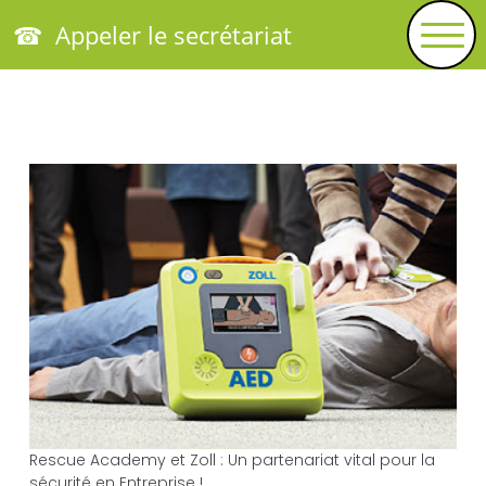
☎ Appeler le secrétariat
Rescue Academy et Zoll : Un partenariat vital pour la
sécurité en Entreprise !