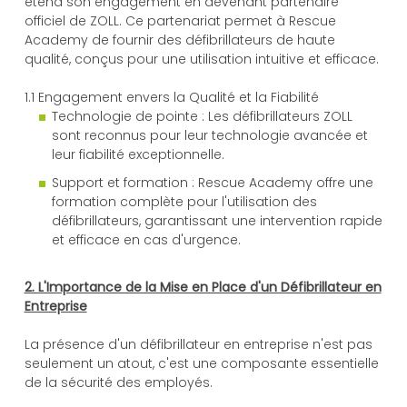
étend son engagement en devenant partenaire
officiel de ZOLL. Ce partenariat permet à Rescue
Academy de fournir des défibrillateurs de haute
qualité, conçus pour une utilisation intuitive et efficace.
1.1 Engagement envers la Qualité et la Fiabilité
Technologie de pointe : Les défibrillateurs ZOLL
sont reconnus pour leur technologie avancée et
leur fiabilité exceptionnelle.
Support et formation : Rescue Academy offre une
formation complète pour l'utilisation des
défibrillateurs, garantissant une intervention rapide
et efficace en cas d'urgence.
2. L'Importance de la Mise en Place d'un Défibrillateur en
Entreprise
La présence d'un défibrillateur en entreprise n'est pas
seulement un atout, c'est une composante essentielle
de la sécurité des employés.