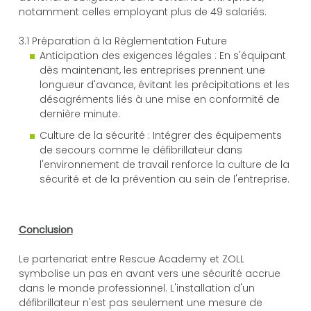
notamment celles employant plus de 49 salariés.
3.1 Préparation à la Réglementation Future
Anticipation des exigences légales : En s'équipant
dès maintenant, les entreprises prennent une
longueur d'avance, évitant les précipitations et les
désagréments liés à une mise en conformité de
dernière minute.
Culture de la sécurité : Intégrer des équipements
de secours comme le défibrillateur dans
l'environnement de travail renforce la culture de la
sécurité et de la prévention au sein de l'entreprise.
Conclusion
Le partenariat entre Rescue Academy et ZOLL
symbolise un pas en avant vers une sécurité accrue
dans le monde professionnel. L'installation d'un
défibrillateur n'est pas seulement une mesure de