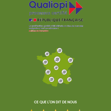
malade !
CE QUE L'ON DIT DE NOUS