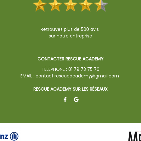
Retrouvez plus de 500 avis
sur notre entreprise
CONTACTER RESCUE ACADEMY
TÉLÉPHONE :
01 79 73 75 76
EMAIL :
contact.rescueacademy@gmail.com
RESCUE ACADEMY SUR LES RÉSEAUX