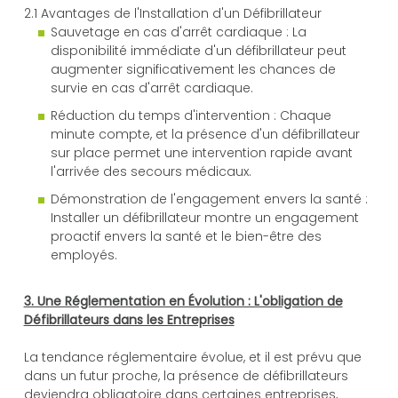
2.1 Avantages de l'Installation d'un Défibrillateur
Sauvetage en cas d'arrêt cardiaque : La
disponibilité immédiate d'un défibrillateur peut
augmenter significativement les chances de
survie en cas d'arrêt cardiaque.
Réduction du temps d'intervention : Chaque
minute compte, et la présence d'un défibrillateur
sur place permet une intervention rapide avant
l'arrivée des secours médicaux.
Démonstration de l'engagement envers la santé :
Installer un défibrillateur montre un engagement
proactif envers la santé et le bien-être des
employés.
3. Une Réglementation en Évolution : L'obligation de
Défibrillateurs dans les Entreprises
La tendance réglementaire évolue, et il est prévu que
dans un futur proche, la présence de défibrillateurs
deviendra obligatoire dans certaines entreprises,