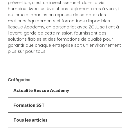
prévention, c'est un investissement dans la vie
humaine. Avec les évolutions réglementaires à venir, il
est crucial pour les entreprises de se doter des
meilleurs équipements et formations disponibles.
Rescue Academy, en partenariat avec ZOLL, se tient à
l'avant-garde de cette mission, fournissant des
solutions fiables et des formations de qualité pour
garantir que chaque entreprise soit un environnement
plus sûr pour tous.
Catégories
Actualité Rescue Academy
Formation SST
Tous les articles